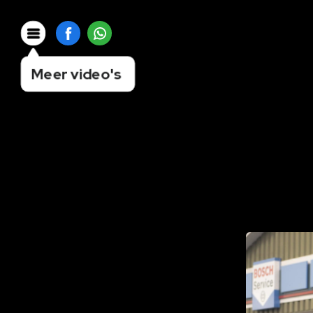
Meer video's