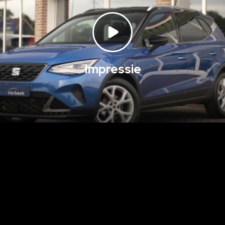
Impressie