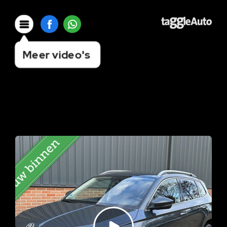
Meer video's