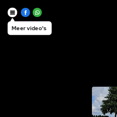
Meer video's