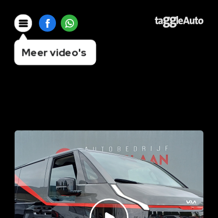
Meer video's