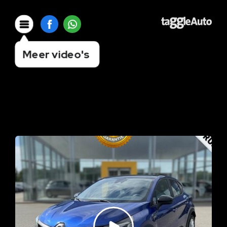
Meer video's